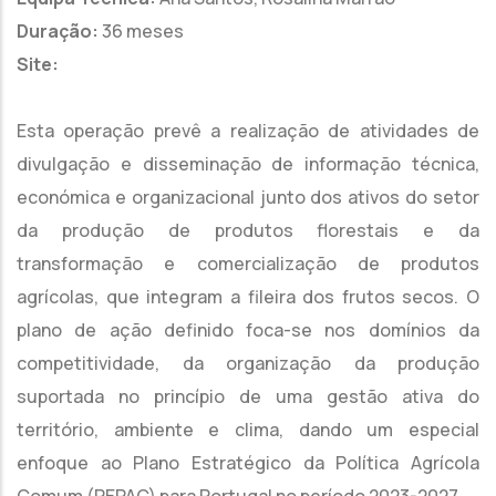
Duração:
36 meses
Site:
Esta operação prevê a realização de atividades de
divulgação e disseminação de informação técnica,
económica e organizacional junto dos ativos do setor
da produção de produtos florestais e da
transformação e comercialização de produtos
agrícolas, que integram a fileira dos frutos secos. O
plano de ação definido foca-se nos domínios da
competitividade, da organização da produção
suportada no princípio de uma gestão ativa do
território, ambiente e clima, dando um especial
enfoque ao Plano Estratégico da Política Agrícola
Comum (PEPAC) para Portugal no período 2023-2027.