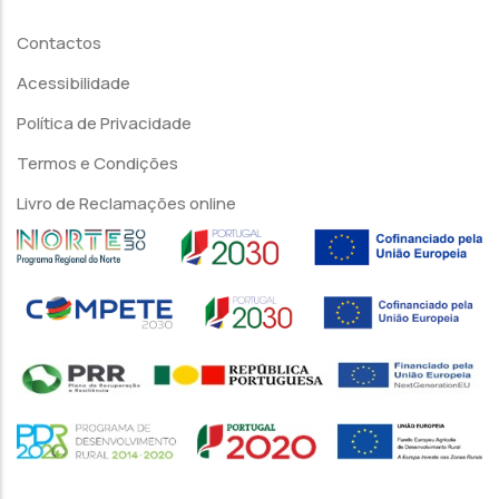
Contactos
Acessibilidade
Política de Privacidade
Termos e Condições
Livro de Reclamações online