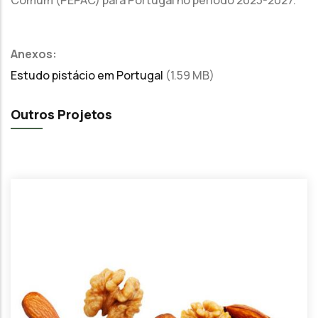
Anexos:
Estudo pistácio em Portugal
(1.59 MB)
Outros Projetos