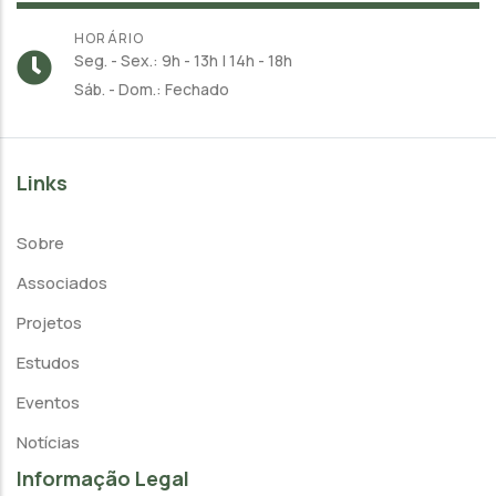
HORÁRIO
Seg. - Sex.: 9h - 13h | 14h - 18h
Sáb. - Dom.: Fechado
Links
Sobre
Associados
Projetos
Estudos
Eventos
Notícias
Informação Legal