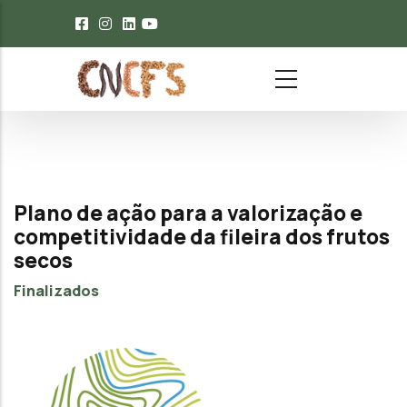
Passar para o conteúdo principal
Plano de ação para a valorização e
competitividade da fileira dos frutos
secos
Finalizados