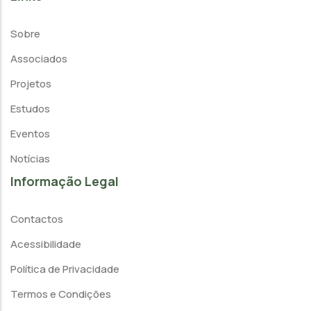
Sobre
Associados
Projetos
Estudos
Eventos
Notícias
Informação Legal
Contactos
Acessibilidade
Política de Privacidade
Termos e Condições