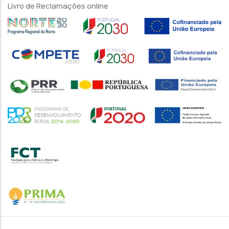
Livro de Reclamações online