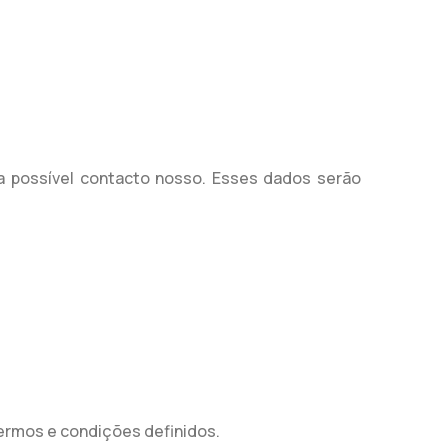
a possível contacto nosso. Esses dados serão
 termos e condições definidos.