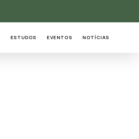
S
ESTUDOS
EVENTOS
NOTÍCIAS