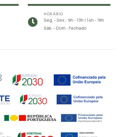
HORÁRIO
Seg. - Sex.: 9h - 13h | 14h - 18h
Sáb. - Dom.: Fechado