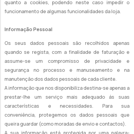
quanto a cookies, podendo neste caso impedir o
funcionamento de algumas funcionalidades da loja.
Informação Pessoal
Os seus dados pessoais são recolhidos apenas
quando se regista, com a finalidade de faturação e
assume-se um compromisso de privacidade e
segurança no processo e manuseamento e na
manutenção dos dados pessoais de cada cliente.
A informação que nos disponibiliza destina-se apenas a
prestar-lhe um serviço mais adequado ás suas
características e necessidades. Para sua
conveniência, protegemos os dados pessoais que
queira guardar (como moradas de envio e contactos).
A sua informação está protegida por uma palavra-