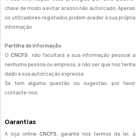
chave de modo a evitar acesso não autorizado. Apenas
os utilizadores registados podem aceder à sua própria
informação.
Partilha de Informação
O
CNCFS
não facultará a sua informação pessoal a
nenhuma pessoa ou empresa, a não ser que nos tenha
dado a sua autorização expressa.
Se tem alguma questão ou sugestão, por favor
contacte-nos.
Garantias
A loja online
CNCFS
, garante nos termos da lei, a