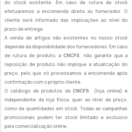
do stock existente. Em caso de rutura de stock
efetuaremos a encomenda direta ao fornecedor. O
cliente será informado das implicações ao nível do
prazo de entrega.
A venda de artigos não existentes no nosso stock
depende da disponibilidade dos fornecedores. Em caso
de rutura de produto, a
CNCFS
não garante que a
reposição de produto não implique a atualização do
preço, pelo que só processamos a encomenda após
confirmação com o próprio cliente.
O catálogo de produtos da
CNCFS
(loja online) é
independente da loja física, quer ao nível de preço,
como de quantidades em stock. Todas as campanhas
promocionais podem ter stock limitado e exclusivo
para comercialização online.