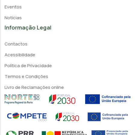
Eventos
Notícias
Informação Legal
Contactos
Acessibilidade
Política de Privacidade
Termos e Condições
Livro de Reclamações online