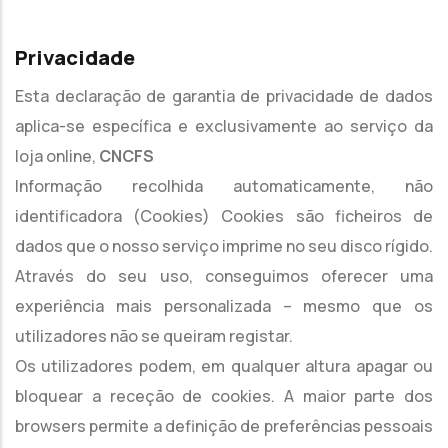
Privacidade
Esta declaração de garantia de privacidade de dados
aplica-se específica e exclusivamente ao serviço da
loja online,
CNCFS
Informação recolhida automaticamente, não
identificadora (Cookies) Cookies são ficheiros de
dados que o nosso serviço imprime no seu disco rígido.
Através do seu uso, conseguimos oferecer uma
experiência mais personalizada – mesmo que os
utilizadores não se queiram registar.
Os utilizadores podem, em qualquer altura apagar ou
bloquear a receção de cookies. A maior parte dos
browsers permite a definição de preferências pessoais