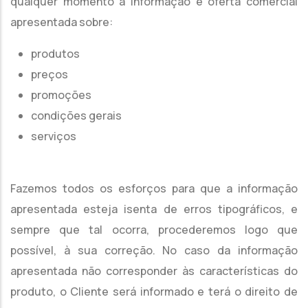
qualquer momento a informação e oferta comercial
apresentada sobre:
produtos
preços
promoções
condições gerais
serviços
Fazemos todos os esforços para que a informação
apresentada esteja isenta de erros tipográficos, e
sempre que tal ocorra, procederemos logo que
possível, à sua correção. No caso da informação
apresentada não corresponder às características do
produto, o Cliente será informado e terá o direito de