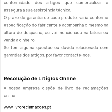
conformidade dos artigos que comercializa, e
assegura a sua assistência técnica.
O prazo de garantia de cada produto, varia conforme
especificação do fabricante e acompanha o mesmo na
altura do despacho, ou vai mencionado na fatura ou
venda a dinheiro.
Se tem alguma questão ou dúvida relacionada com
garantias dos artigos, por favor contacte-nos.
Resolução de Litígios Online
A nossa empresa dispõe de livro de reclamações
online:
www.livroreclamacoes.pt