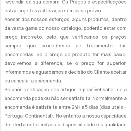
rescindir da sua compra. Os Preços e especificações
estão sujeitos a alteração sem aviso prévio.
Apesar dos nossos esforços, alguns produtos, dentro
da vasta gama do nosso catálogo, poderão estar com
preço incorreto, pelo que verificamos os preços
sempre que procedemos ao tratamento das
encomendas. Se o preço do produto for mais baixo,
devolvemos a diferença, se o preço for superior,
informamos e aguardamos a decisão do Cliente aceitar
ou cancelar a encomenda.
Só após verificação dos artigos é possível saber se a
encomenda pode ou não ser satisfeita. Normalmente a
encomenda é satisfeita entre 24H a 5 dias (dias úteis –
Portugal Continental). No entanto a nossa capacidade
de oferta está limitada à disponibilidade e à qualidade