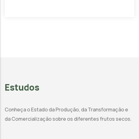
Estudos
Conheça o Estado da Produção, da Transformação e
da Comercialização sobre os diferentes frutos secos.