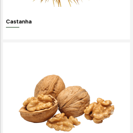
Castanha