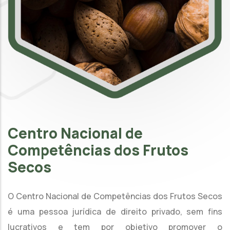
Centro Nacional de
Competências dos Frutos
Secos
O Centro Nacional de Competências dos Frutos Secos
é uma pessoa jurídica de direito privado, sem fins
lucrativos e tem por objetivo promover o