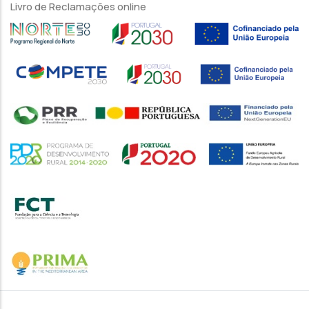
Livro de Reclamações online