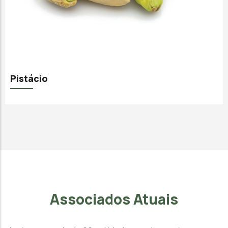
Pistácio
Associados Atuais