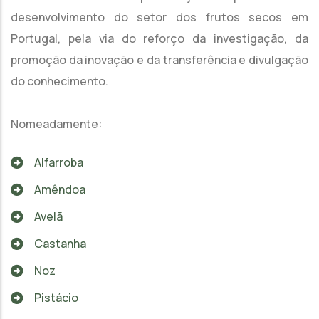
desenvolvimento do setor dos frutos secos em
Portugal, pela via do reforço da investigação, da
promoção da inovação e da transferência e divulgação
do conhecimento.
Nomeadamente:
Alfarroba
Amêndoa
Avelã
Castanha
Noz
Pistácio