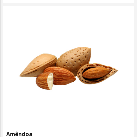
Amêndoa