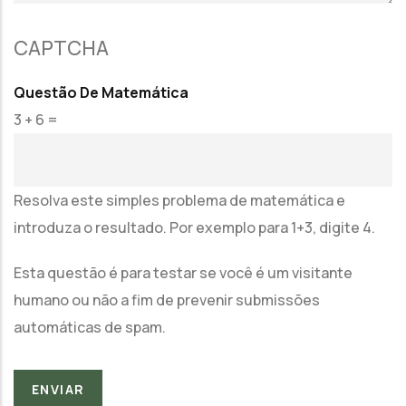
CAPTCHA
Questão De Matemática
3 + 6 =
Resolva este simples problema de matemática e
introduza o resultado. Por exemplo para 1+3, digite 4.
Esta questão é para testar se você é um visitante
humano ou não a fim de prevenir submissões
automáticas de spam.