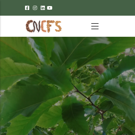
Passar para o conteúdo principal