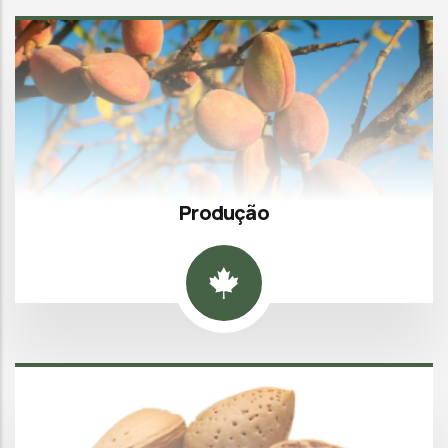
Produção