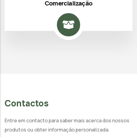
Comercialização
Contactos
Entre em contacto para saber mais acerca dos nossos
produtos ou obter informação personalizada.