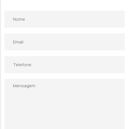
Nome
Email
Telefone
Mensagem