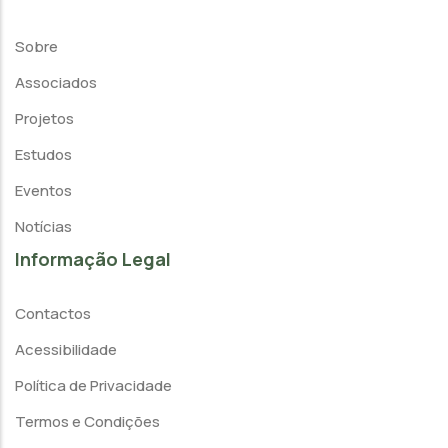
Sobre
Associados
Projetos
Estudos
Eventos
Notícias
Informação Legal
Contactos
Acessibilidade
Política de Privacidade
Termos e Condições