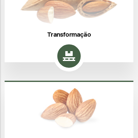
Transformação