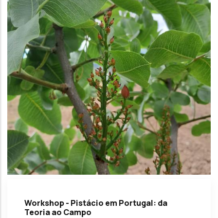
Workshop - Pistácio em Portugal: da
Teoria ao Campo