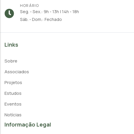
HORÁRIO
Seg. - Sex.: 9h - 13h | 14h - 18h
Sáb. - Dom.: Fechado
Links
Sobre
Associados
Projetos
Estudos
Eventos
Notícias
Informação Legal