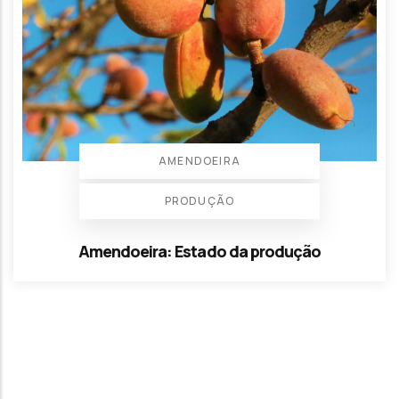
AMENDOEIRA
PRODUÇÃO
Amendoeira: Estado da produção