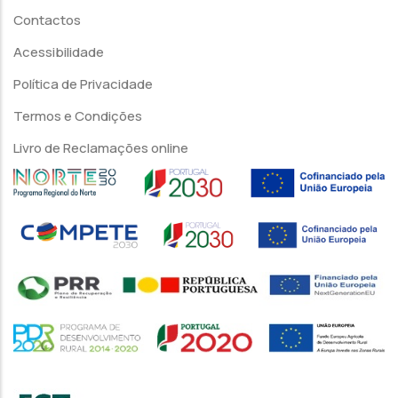
Contactos
Acessibilidade
Política de Privacidade
Termos e Condições
Livro de Reclamações online