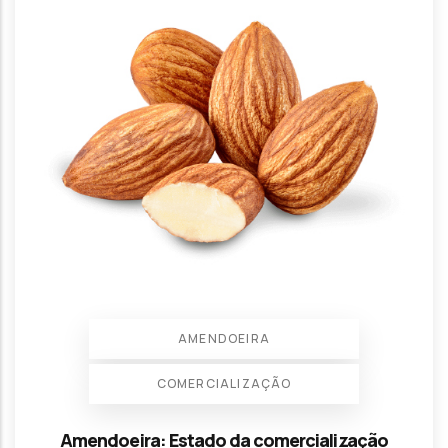
AMENDOEIRA
COMERCIALIZAÇÃO
Amendoeira: Estado da comercialização