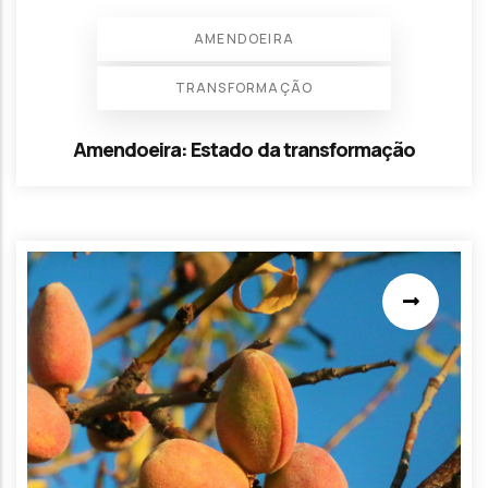
AMENDOEIRA
TRANSFORMAÇÃO
Amendoeira: Estado da transformação