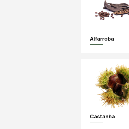
Alfarroba
Castanha