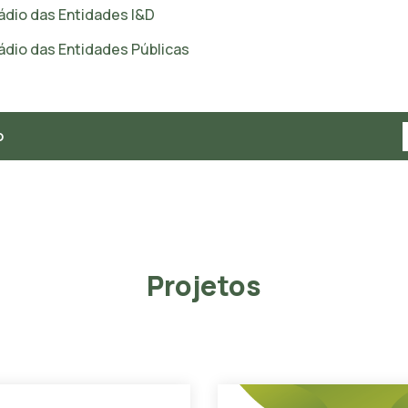
ádio das Entidades I&D
ádio das Entidades Públicas
o
Projetos