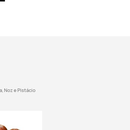
a, Noz e Pistácio