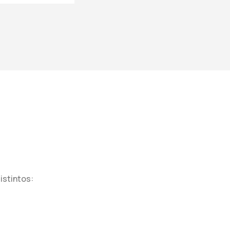
istintos: