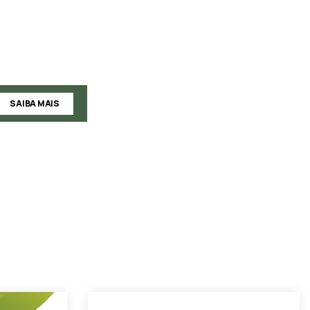
SAIBA MAIS