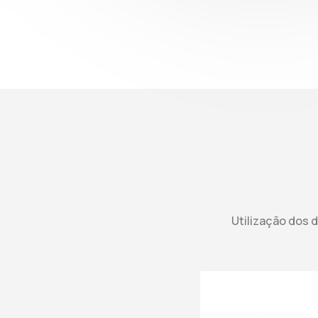
Utilização dos d