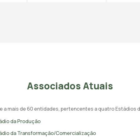
Associados Atuais
e a mais de 60 entidades, pertencentes a quatro Estádios d
ádio da Produção
ádio da Transformação/Comercialização