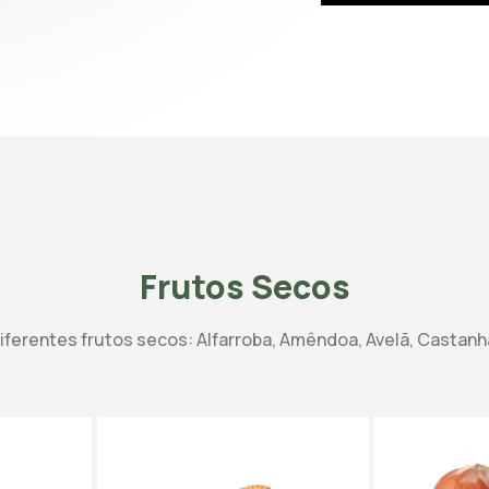
Frutos Secos
iferentes frutos secos: Alfarroba, Amêndoa, Avelã, Castanh