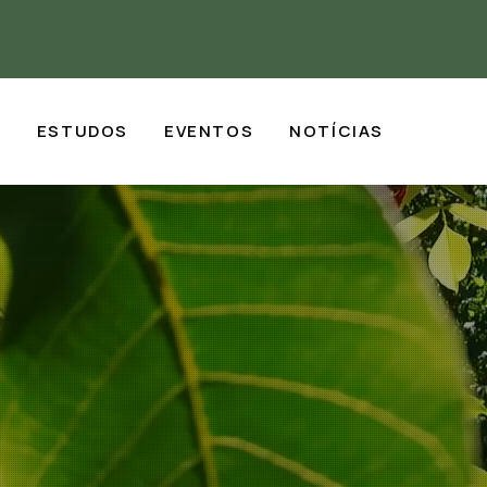
S
ESTUDOS
EVENTOS
NOTÍCIAS