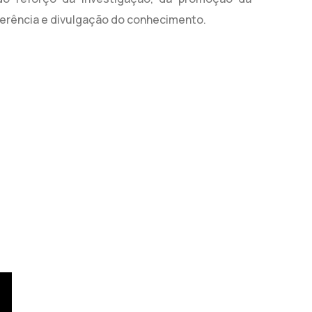
ferência e divulgação do conhecimento.