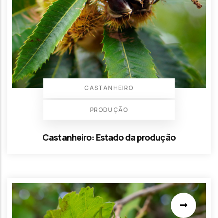
CASTANHEIRO
PRODUÇÃO
Castanheiro: Estado da produção