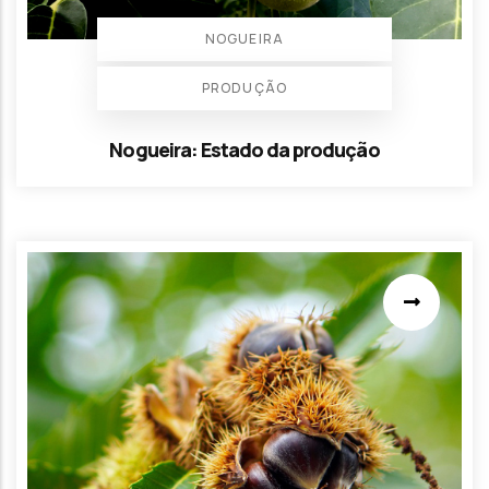
NOGUEIRA
PRODUÇÃO
Nogueira: Estado da produção