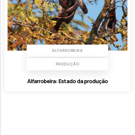
ALFARROBEIRA
PRODUÇÃO
Alfarrobeira: Estado da produção