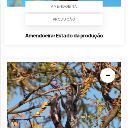
AMENDOEIRA
PRODUÇÃO
Amendoeira: Estado da produção