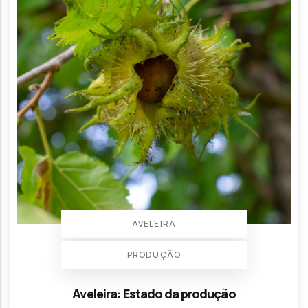
AVELEIRA
PRODUÇÃO
Aveleira: Estado da produção