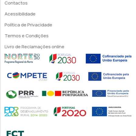
Contactos
Acessibilidade
Política de Privacidade
Termos e Condições
Livro de Reclamações online