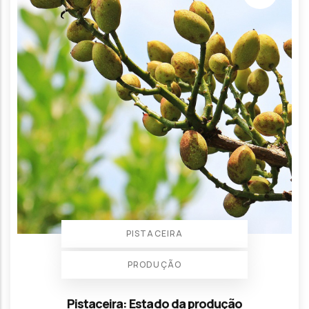
PISTACEIRA
PRODUÇÃO
Pistaceira: Estado da produção