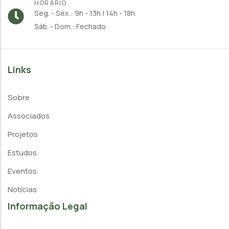
HORÁRIO
Seg. - Sex.: 9h - 13h | 14h - 18h
Sáb. - Dom.: Fechado
Links
Sobre
Associados
Projetos
Estudos
Eventos
Notícias
Informação Legal