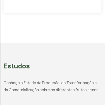
Estudos
Conheça o Estado da Produção, da Transformação e
da Comercialização sobre os diferentes frutos secos.