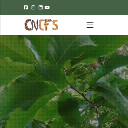
Passar para o conteúdo principal