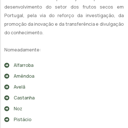
desenvolvimento do setor dos frutos secos em
Portugal, pela via do reforço da investigação, da
promoção da inovação e da transferência e divulgação
do conhecimento.
Nomeadamente:
Alfarroba
Amêndoa
Avelã
Castanha
Noz
Pistácio