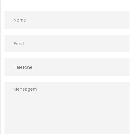
Nome
Email
Telefone
Mensagem