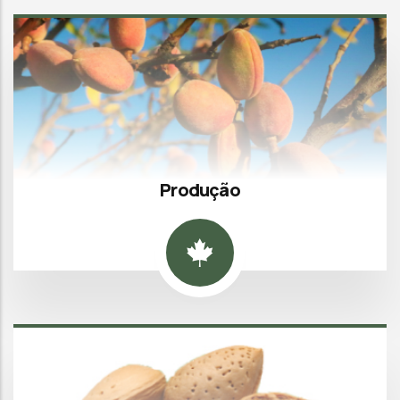
Produção