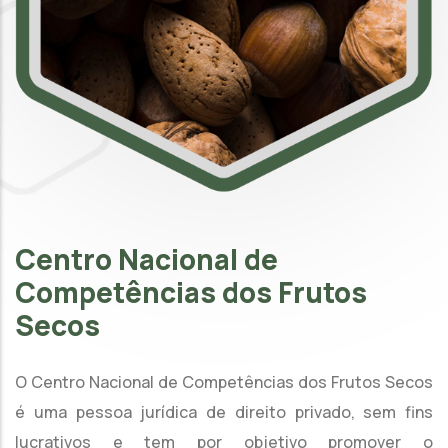
Centro Nacional de
Competências dos Frutos
Secos
O Centro Nacional de Competências dos Frutos Secos
é uma pessoa jurídica de direito privado, sem fins
lucrativos e tem por objetivo promover o