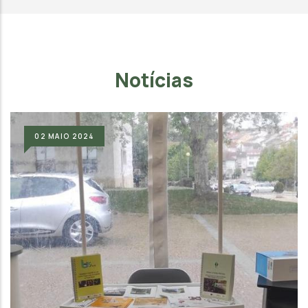
Notícias
02
MAIO
2024