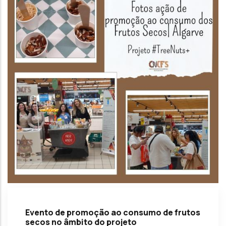
Evento de promoção ao consumo de frutos
secos no âmbito do projeto