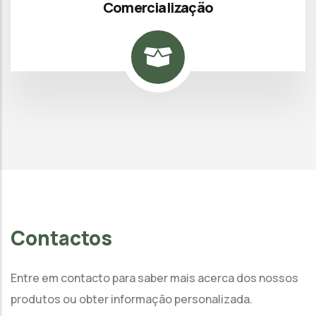
Comercialização
Contactos
Entre em contacto para saber mais acerca dos nossos
produtos ou obter informação personalizada.