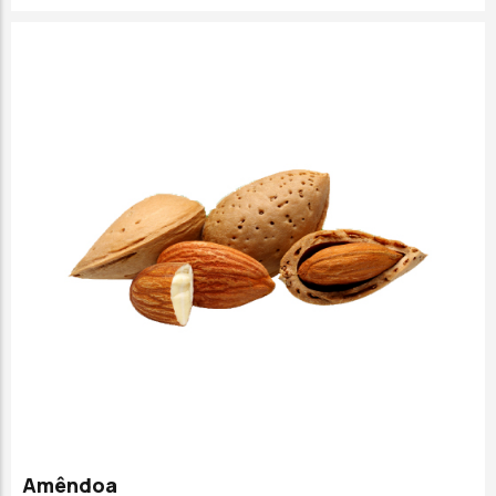
Amêndoa