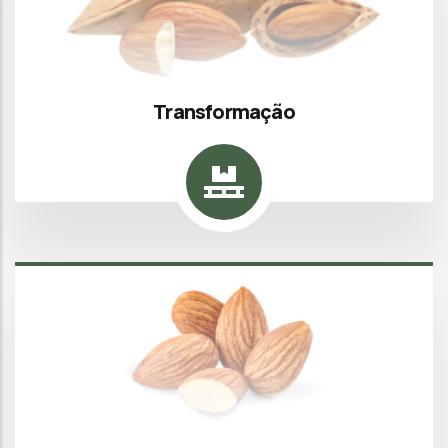
Transformação