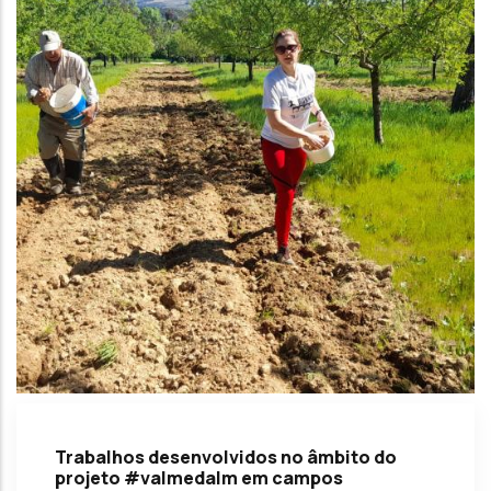
Trabalhos desenvolvidos no âmbito do
projeto #valmedalm em campos