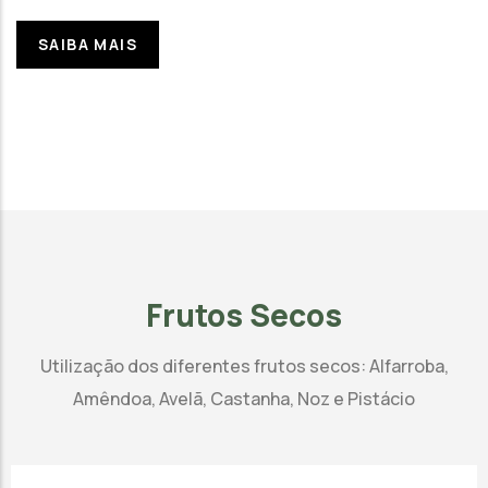
SAIBA MAIS
Frutos Secos
Utilização dos diferentes frutos secos: Alfarroba,
Amêndoa, Avelã, Castanha, Noz e Pistácio