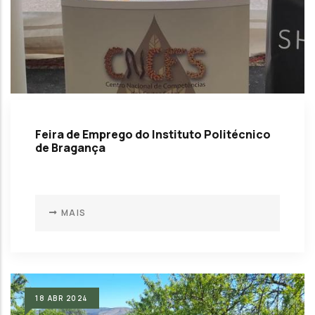
Feira de Emprego do Instituto Politécnico
de Bragança
MAIS
18
ABR
2024