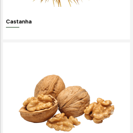
Castanha