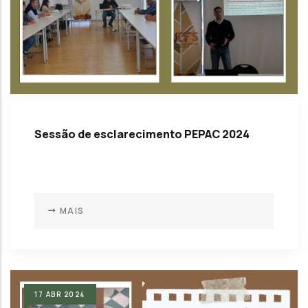
Sessão de esclarecimento PEPAC 2024
MAIS
17
ABR
2024