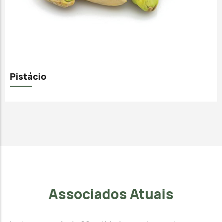
Pistácio
Associados Atuais