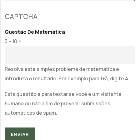
CAPTCHA
Questão De Matemática
3 + 10 =
Resolva este simples problema de matemática e
introduza o resultado. Por exemplo para 1+3, digite 4.
Esta questão é para testar se você é um visitante
humano ou não a fim de prevenir submissões
automáticas de spam.