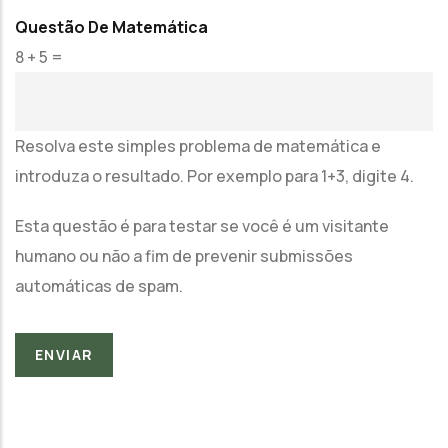
Questão De Matemática
8 + 5 =
Resolva este simples problema de matemática e
introduza o resultado. Por exemplo para 1+3, digite 4.
Esta questão é para testar se você é um visitante
humano ou não a fim de prevenir submissões
automáticas de spam.