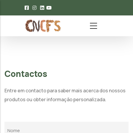
Passar para o conteúdo principal
Contactos
Entre em contacto para saber mais acerca dos nossos
produtos ou obter informação personalizada.
Nome