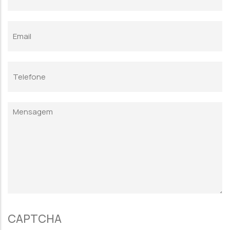
Email
Telefone
Mensagem
CAPTCHA