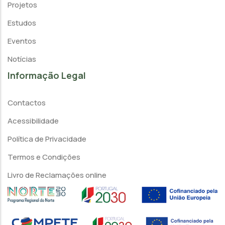
Projetos
Estudos
Eventos
Notícias
Informação Legal
Contactos
Acessibilidade
Política de Privacidade
Termos e Condições
Livro de Reclamações online