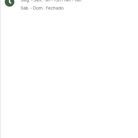
Sáb. - Dom.: Fechado