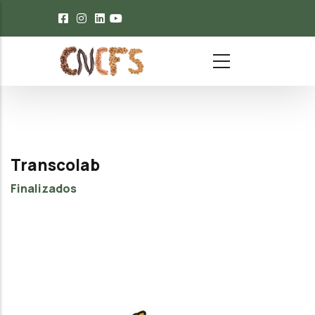
Passar para o conteúdo principal
Transcolab
Finalizados