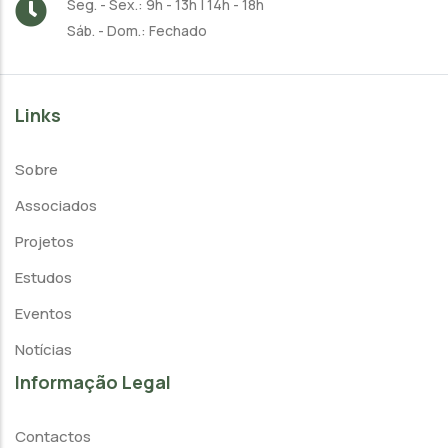
Seg. - Sex.: 9h - 13h | 14h - 18h
Sáb. - Dom.: Fechado
Links
Sobre
Associados
Projetos
Estudos
Eventos
Notícias
Informação Legal
Contactos