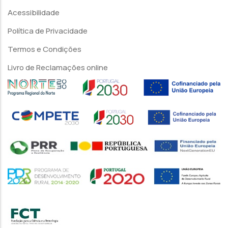
Acessibilidade
Política de Privacidade
Termos e Condições
Livro de Reclamações online