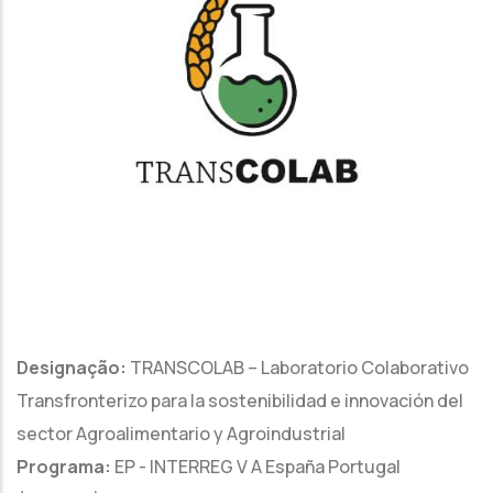
Designação:
TRANSCOLAB – Laboratorio Colaborativo
Transfronterizo para la sostenibilidad e innovación del
sector Agroalimentario y Agroindustrial
Programa:
EP - INTERREG V A España Portugal