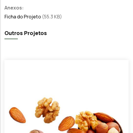
Anexos:
Ficha do Projeto
(55.3 KB)
Outros Projetos