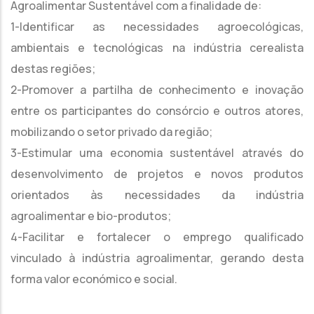
Agroalimentar Sustentável com a finalidade de:
1-Identificar as necessidades agroecológicas,
ambientais e tecnológicas na indústria cerealista
destas regiões;
2-Promover a partilha de conhecimento e inovação
entre os participantes do consórcio e outros atores,
mobilizando o setor privado da região;
3-Estimular uma economia sustentável através do
desenvolvimento de projetos e novos produtos
orientados às necessidades da indústria
agroalimentar e bio-produtos;
4-Facilitar e fortalecer o emprego qualificado
vinculado à indústria agroalimentar, gerando desta
forma valor económico e social.