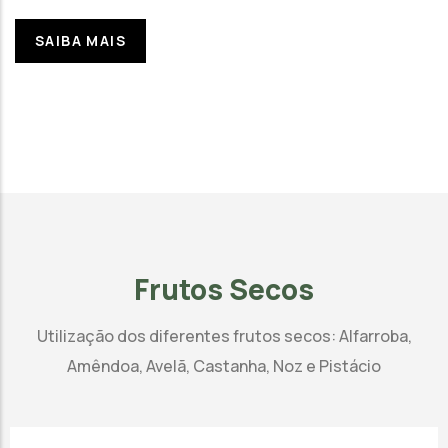
SAIBA MAIS
Frutos Secos
Utilização dos diferentes frutos secos: Alfarroba,
Amêndoa, Avelã, Castanha, Noz e Pistácio