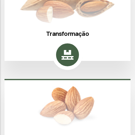
Transformação