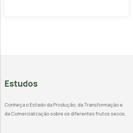
Estudos
Conheça o Estado da Produção, da Transformação e
da Comercialização sobre os diferentes frutos secos.