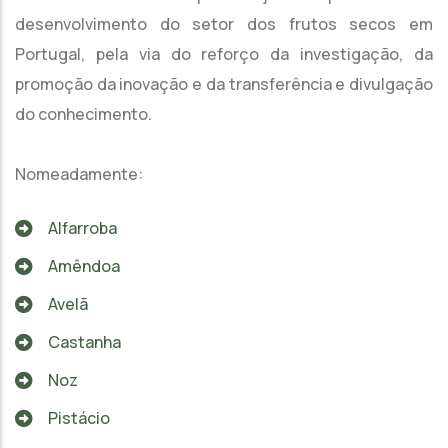
desenvolvimento do setor dos frutos secos em
Portugal, pela via do reforço da investigação, da
promoção da inovação e da transferência e divulgação
do conhecimento.
Nomeadamente:
Alfarroba
Amêndoa
Avelã
Castanha
Noz
Pistácio