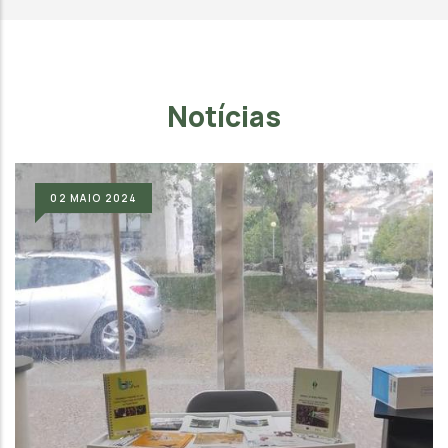
Notícias
02
MAIO
2024