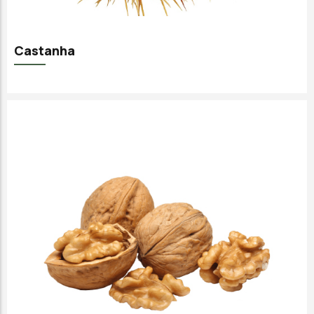
Castanha