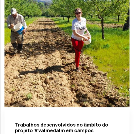
Trabalhos desenvolvidos no âmbito do
projeto #valmedalm em campos