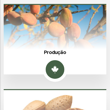
Produção