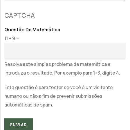
CAPTCHA
Questão De Matemática
11 + 9 =
Resolva este simples problema de matemática e
introduza o resultado. Por exemplo para 1+3, digite 4.
Esta questão é para testar se você é um visitante
humano ou não a fim de prevenir submissões
automáticas de spam.