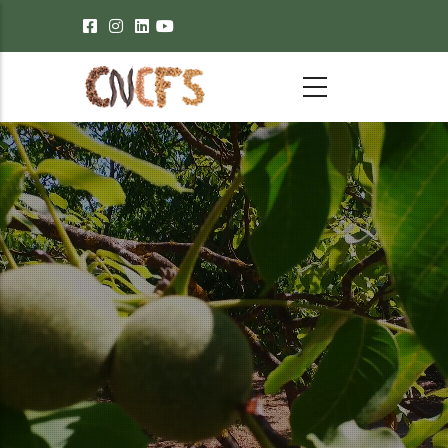
Passar para o conteúdo principal