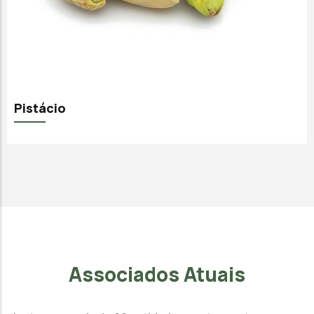
Pistácio
Associados Atuais