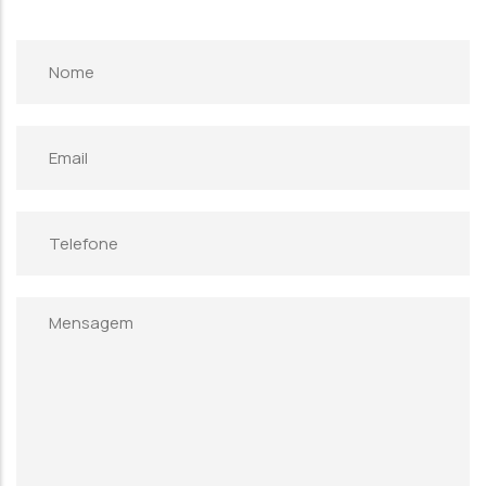
Nome
Email
Telefone
Mensagem