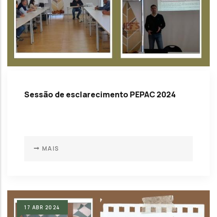
Sessão de esclarecimento PEPAC 2024
MAIS
17
ABR
2024