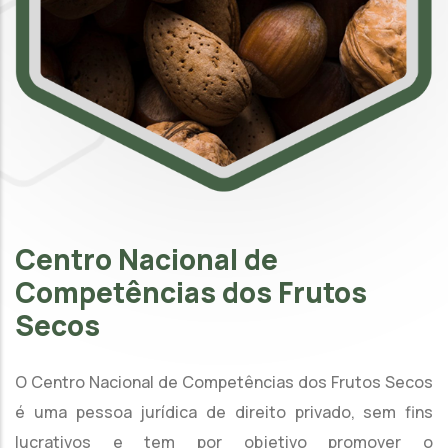
Centro Nacional de
Competências dos Frutos
Secos
O Centro Nacional de Competências dos Frutos Secos
é uma pessoa jurídica de direito privado, sem fins
lucrativos e tem por objetivo promover o