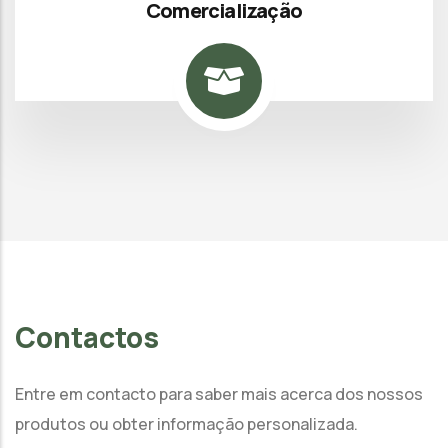
Comercialização
Contactos
Entre em contacto para saber mais acerca dos nossos
produtos ou obter informação personalizada.