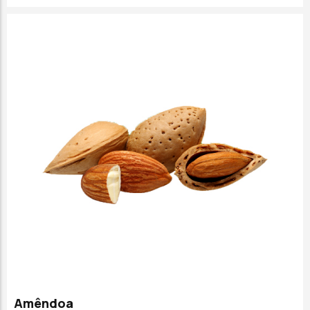
Amêndoa