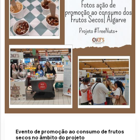
Evento de promoção ao consumo de frutos
secos no âmbito do projeto