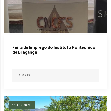
Feira de Emprego do Instituto Politécnico
de Bragança
MAIS
18
ABR
2024