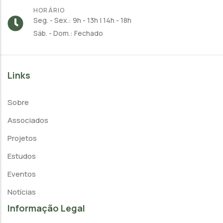
HORÁRIO
Seg. - Sex.: 9h - 13h | 14h - 18h
Sáb. - Dom.: Fechado
Links
Sobre
Associados
Projetos
Estudos
Eventos
Notícias
Informação Legal