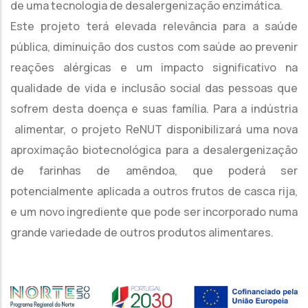
de uma tecnologia de desalergenização enzimática.
Este projeto terá elevada relevância para a saúde
pública, diminuição dos custos com saúde ao prevenir
reações alérgicas e um impacto significativo na
qualidade de vida e inclusão social das pessoas que
sofrem desta doença e suas família. Para a indústria
alimentar, o projeto ReNUT disponibilizará uma nova
aproximação biotecnológica para a desalergenização
de farinhas de amêndoa, que poderá ser
potencialmente aplicada a outros frutos de casca rija,
e um novo ingrediente que pode ser incorporado numa
grande variedade de outros produtos alimentares.