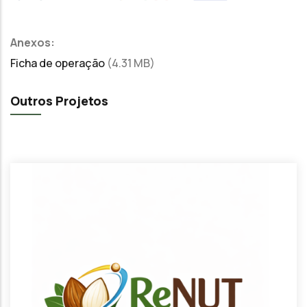
Anexos:
Ficha de operação
(4.31 MB)
Outros Projetos