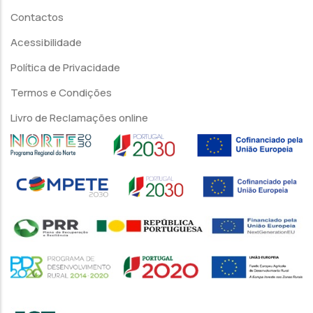
Contactos
Acessibilidade
Política de Privacidade
Termos e Condições
Livro de Reclamações online