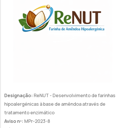
Designação:
ReNUT - Desenvolvimento de farinhas
hipoalergénicas à base de amêndoa através de
tratamento enzimático
Aviso nº:
MPr-2023-8