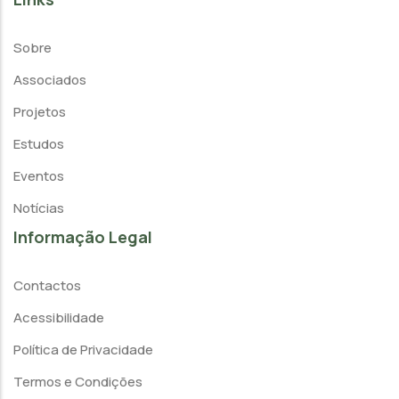
Sobre
Associados
Projetos
Estudos
Eventos
Notícias
Informação Legal
Contactos
Acessibilidade
Política de Privacidade
Termos e Condições