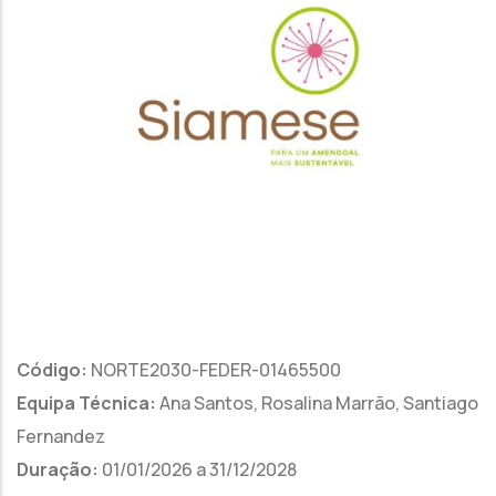
Código:
NORTE2030-FEDER-01465500
Equipa Técnica:
Ana Santos, Rosalina Marrão, Santiago
Fernandez
Duração:
01/01/2026 a 31/12/2028