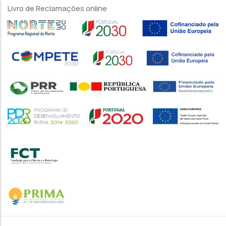
Livro de Reclamações online