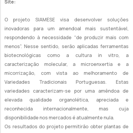
Site:
O projeto SIAMESE visa desenvolver soluções
inovadoras para um amendoal mais sustentável,
respondendo à necessidade “de produzir mais com
menos”. Nesse sentido, serão aplicadas ferramentas
biotecnológicas como a cultura in vitro, a
caracterização molecular, a microenxertia e a
micorrização, com vista ao melhoramento de
Variedades Tradicionais Portuguesas. Estas
variedades caracterizam-se por uma amêndoa de
elevada qualidade organolética, apreciada e
reconhecida internacionalmente, mas cuja
disponibilidade nos mercados é atualmente nula.
Os resultados do projeto permitirão obter plantas de