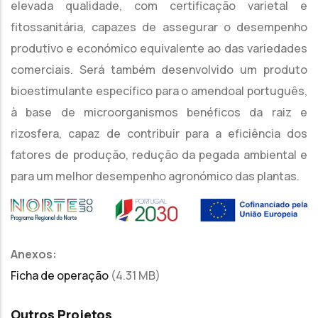
elevada qualidade, com certificação varietal e
fitossanitária, capazes de assegurar o desempenho
produtivo e económico equivalente ao das variedades
comerciais. Será também desenvolvido um produto
bioestimulante específico para o amendoal português,
à base de microorganismos benéficos da raiz e
rizosfera, capaz de contribuir para a eficiência dos
fatores de produção, redução da pegada ambiental e
para um melhor desempenho agronómico das plantas.
Anexos:
Ficha de operação
(4.31 MB)
Outros Projetos