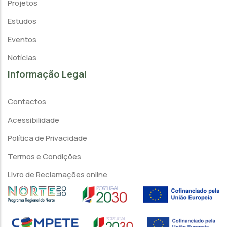
Projetos
Estudos
Eventos
Notícias
Informação Legal
Contactos
Acessibilidade
Política de Privacidade
Termos e Condições
Livro de Reclamações online