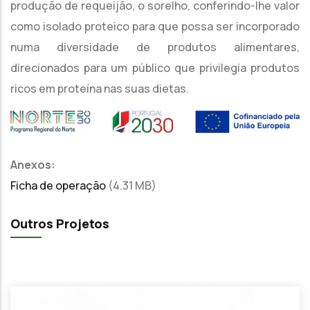
produção de requeijão, o sorelho, conferindo-lhe valor
como isolado proteico para que possa ser incorporado
numa diversidade de produtos alimentares,
direcionados para um público que privilegia produtos
ricos em proteína nas suas dietas.
Anexos:
Ficha de operação
(4.31 MB)
Outros Projetos