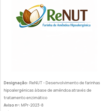
Designação:
ReNUT - Desenvolvimento de farinhas
hipoalergénicas à base de amêndoa através de
tratamento enzimático
Aviso nº:
MPr-2023-8