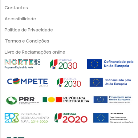
Contactos
Acessibilidade
Política de Privacidade
Termos e Condições
Livro de Reclamações online