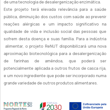
de uma tecnologia de desalergenização enzimática.
Este projeto terá elevada relevância para a saúde
pública, diminuição dos custos com saúde ao prevenir
reações alérgicas e um impacto significativo na
qualidade de vida e inclusão social das pessoas que
sofrem desta doença e suas família. Para a indústria
alimentar, o projeto ReNUT disponibilizará uma nova
aproximação biotecnológica para a desalergenização
de farinhas de amêndoa, que poderá ser
potencialmente aplicada a outros frutos de casca rija,
e um novo ingrediente que pode ser incorporado numa
grande variedade de outros produtos alimentares.