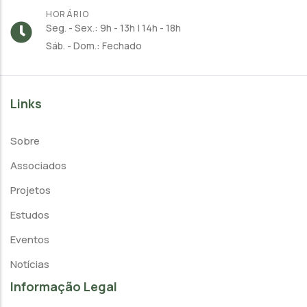
HORÁRIO
Seg. - Sex.: 9h - 13h | 14h - 18h
Sáb. - Dom.: Fechado
Links
Sobre
Associados
Projetos
Estudos
Eventos
Notícias
Informação Legal