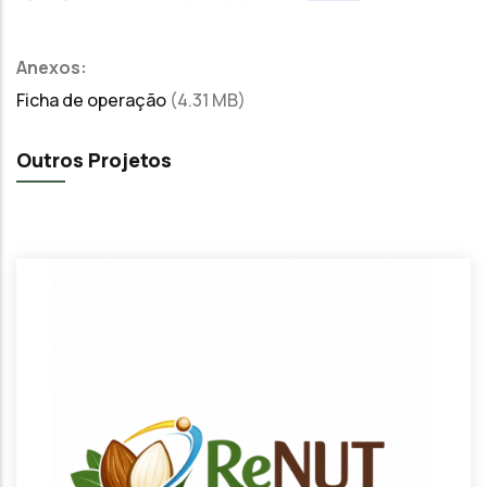
Anexos:
Ficha de operação
(4.31 MB)
Outros Projetos