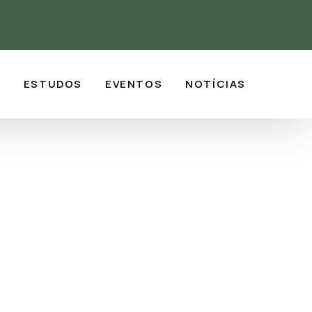
S
ESTUDOS
EVENTOS
NOTÍCIAS