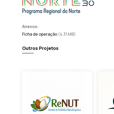
Anexos:
Ficha de operação
(4.31 MB)
Outros Projetos