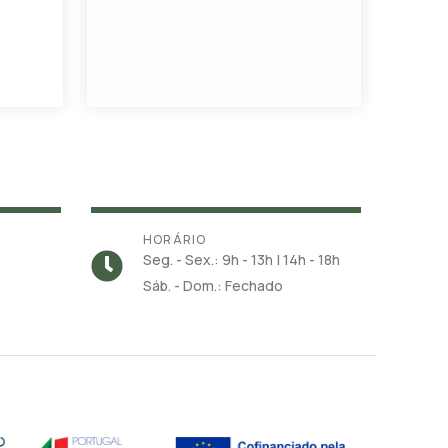
HORÁRIO
Seg. - Sex.: 9h - 13h | 14h - 18h
Sáb. - Dom.: Fechado