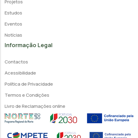
Projetos
Estudos
Eventos
Notícias
Informação Legal
Contactos
Acessibilidade
Política de Privacidade
Termos e Condições
Livro de Reclamações online