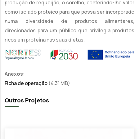
produção de requeijão, o sorelho, conferindo-lhe valor
como isolado proteico para que possa ser incorporado
numa diversidade de produtos alimentares,
direcionados para um público que privilegia produtos
ricos em proteína nas suas dietas.
Anexos:
Ficha de operação
(4.31 MB)
Outros Projetos