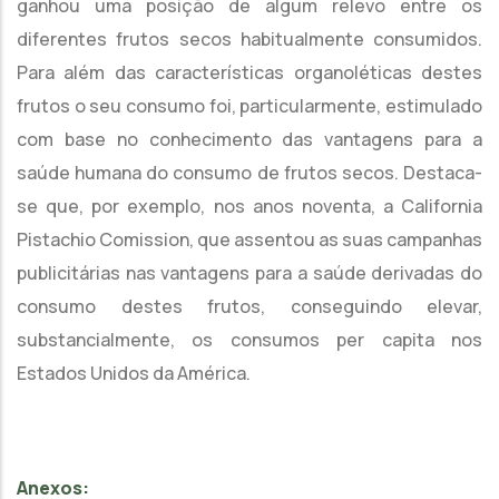
ganhou uma posição de algum relevo entre os
diferentes frutos secos habitualmente consumidos.
Para além das características organoléticas destes
frutos o seu consumo foi, particularmente, estimulado
com base no conhecimento das vantagens para a
saúde humana do consumo de frutos secos. Destaca-
se que, por exemplo, nos anos noventa, a California
Pistachio Comission, que assentou as suas campanhas
publicitárias nas vantagens para a saúde derivadas do
consumo destes frutos, conseguindo elevar,
substancialmente, os consumos per capita nos
Estados Unidos da América.
Anexos: