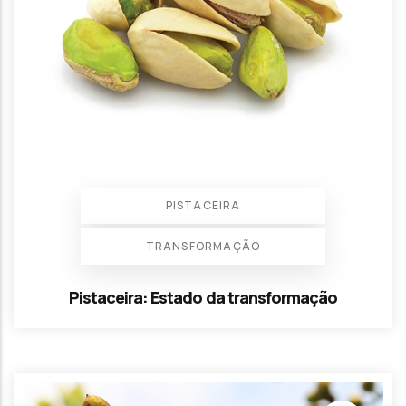
PISTACEIRA
TRANSFORMAÇÃO
Pistaceira: Estado da transformação