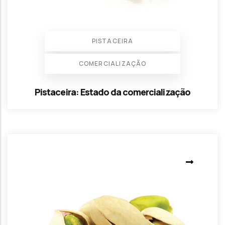
PISTACEIRA
COMERCIALIZAÇÃO
Pistaceira: Estado da comercialização