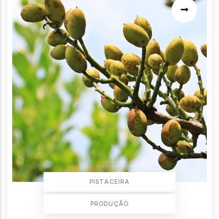
PISTACEIRA
PRODUÇÃO