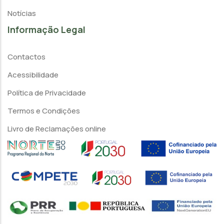
Notícias
Informação Legal
Contactos
Acessibilidade
Política de Privacidade
Termos e Condições
Livro de Reclamações online