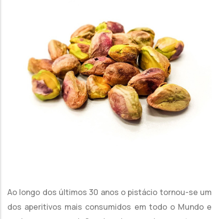
Ao longo dos últimos 30 anos o pistácio tornou-se um
dos aperitivos mais consumidos em todo o Mundo e