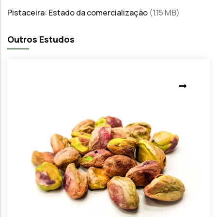
Pistaceira: Estado da comercialização
(1.15 MB)
Outros Estudos