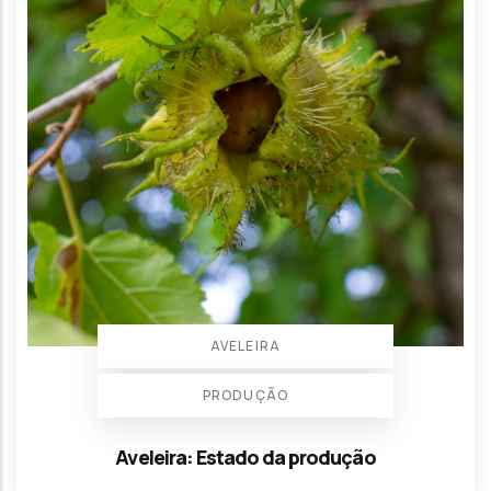
AVELEIRA
PRODUÇÃO
Aveleira: Estado da produção