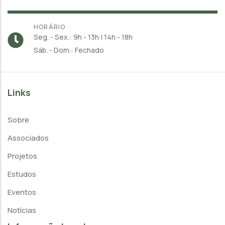
HORÁRIO
Seg. - Sex.: 9h - 13h | 14h - 18h
Sáb. - Dom.: Fechado
Links
Sobre
Associados
Projetos
Estudos
Eventos
Notícias