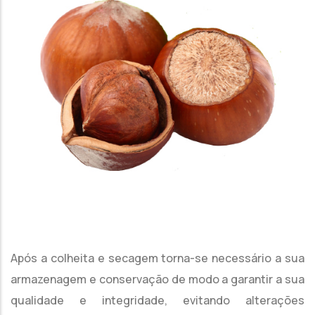
Após a colheita e secagem torna-se necessário a sua
armazenagem e conservação de modo a garantir a sua
qualidade e integridade, evitando alterações