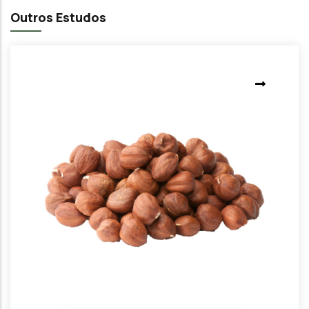
Outros Estudos