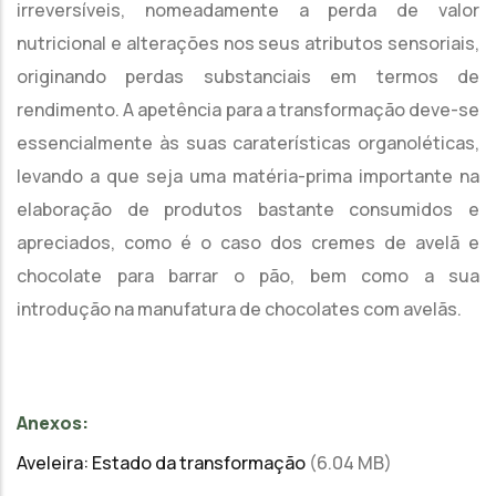
irreversíveis, nomeadamente a perda de valor
nutricional e alterações nos seus atributos sensoriais,
originando perdas substanciais em termos de
rendimento. A apetência para a transformação deve-se
essencialmente às suas caraterísticas organoléticas,
levando a que seja uma matéria-prima importante na
elaboração de produtos bastante consumidos e
apreciados, como é o caso dos cremes de avelã e
chocolate para barrar o pão, bem como a sua
introdução na manufatura de chocolates com avelãs.
Anexos:
Aveleira: Estado da transformação
(6.04 MB)