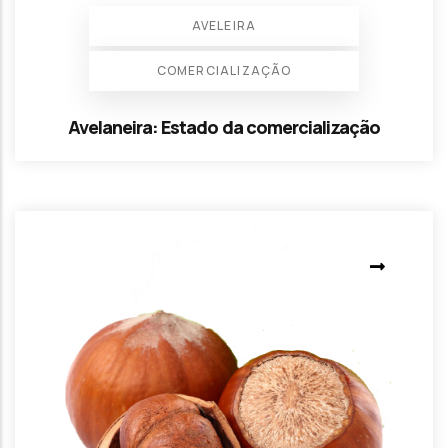
AVELEIRA
COMERCIALIZAÇÃO
Avelaneira: Estado da comercialização