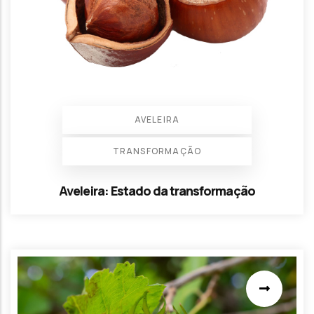
AVELEIRA
TRANSFORMAÇÃO
Aveleira: Estado da transformação