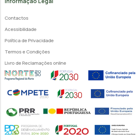
Informação Legal
Contactos
Acessibilidade
Política de Privacidade
Termos e Condições
Livro de Reclamações online