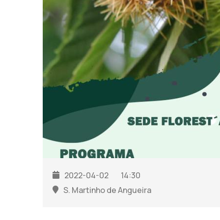
2022-04-02
14:30
S. Martinho de Angueira