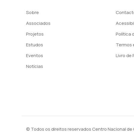
Sobre
Contact
Associados
Acessibi
Projetos
Política
Estudos
Termos 
Eventos
Livro de
Notícias
© Todos os direitos reservados Centro Nacional d