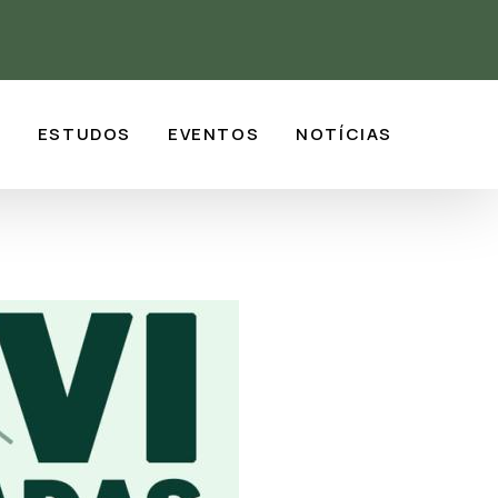
S
ESTUDOS
EVENTOS
NOTÍCIAS