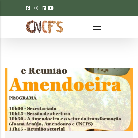
Passar para o conteúdo principal