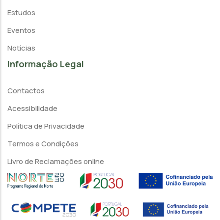
Estudos
Eventos
Notícias
Informação Legal
Contactos
Acessibilidade
Política de Privacidade
Termos e Condições
Livro de Reclamações online