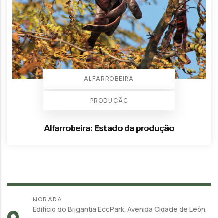
ALFARROBEIRA
PRODUÇÃO
Alfarrobeira: Estado da produção
MORADA
Edifício do Brigantia EcoPark, Avenida Cidade de León,