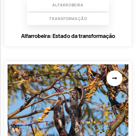
ALFARROBEIRA
TRANSFORMAÇÃO
Alfarrobeira: Estado da transformação