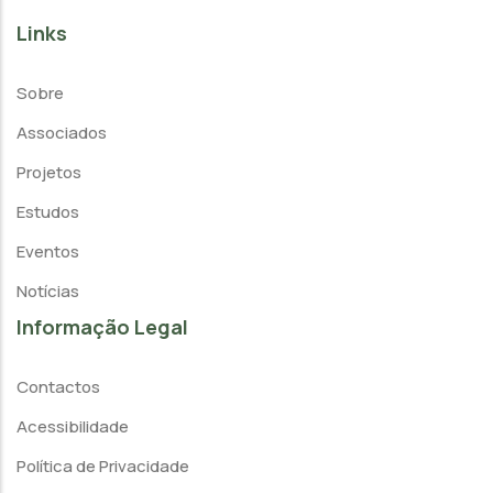
Links
Sobre
Associados
Projetos
Estudos
Eventos
Notícias
Informação Legal
Contactos
Acessibilidade
Política de Privacidade