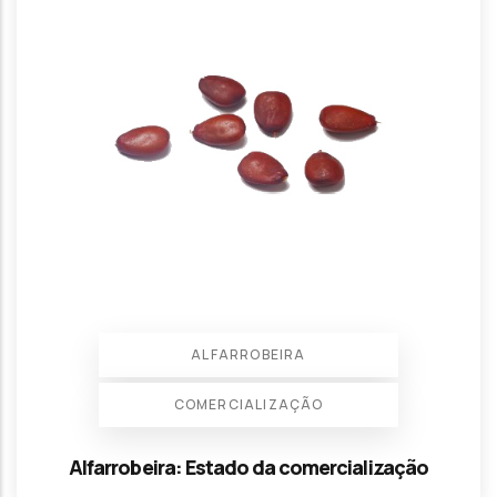
ALFARROBEIRA
COMERCIALIZAÇÃO
Alfarrobeira: Estado da comercialização