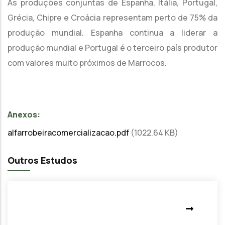
As produções conjuntas de Espanha, Itália, Portugal,
Grécia, Chipre e Croácia representam perto de 75% da
produção mundial. Espanha continua a liderar a
produção mundial e Portugal é o terceiro país produtor
com valores muito próximos de Marrocos.
Anexos:
alfarrobeiracomercializacao.pdf
(1022.64 KB)
Outros Estudos