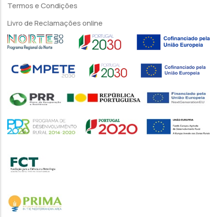
Termos e Condições
Livro de Reclamações online