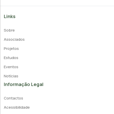
Links
Sobre
Associados
Projetos
Estudos
Eventos
Notícias
Informação Legal
Contactos
Acessibilidade