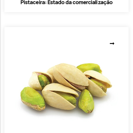
Pistaceira: Estado da comercialização