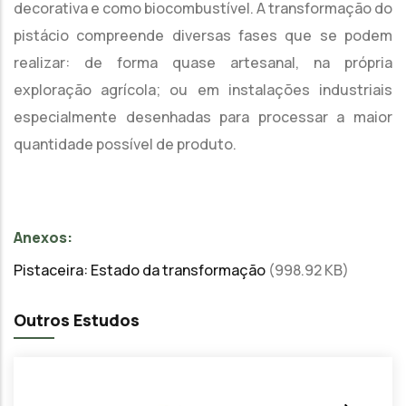
decorativa e como biocombustível. A transformação do
pistácio compreende diversas fases que se podem
realizar: de forma quase artesanal, na própria
exploração agrícola; ou em instalações industriais
especialmente desenhadas para processar a maior
quantidade possível de produto.
Anexos:
Pistaceira: Estado da transformação
(998.92 KB)
Outros Estudos