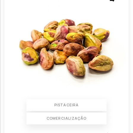
PISTACEIRA
COMERCIALIZAÇÃO