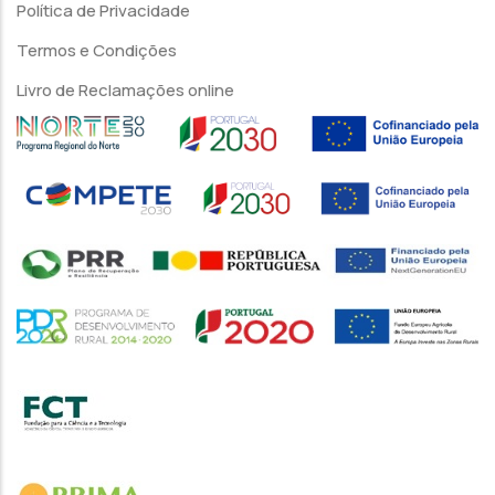
Política de Privacidade
Termos e Condições
Livro de Reclamações online