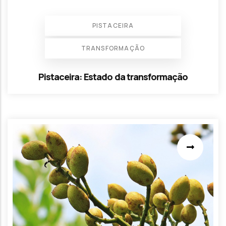
PISTACEIRA
TRANSFORMAÇÃO
Pistaceira: Estado da transformação