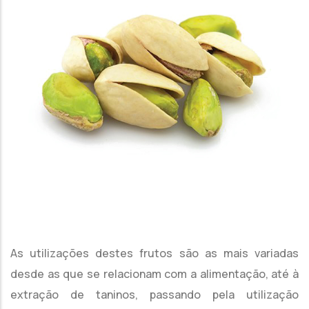
As utilizações destes frutos são as mais variadas
desde as que se relacionam com a alimentação, até à
extração de taninos, passando pela utilização