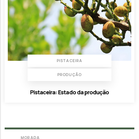
PISTACEIRA
PRODUÇÃO
Pistaceira: Estado da produção
MORADA