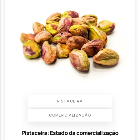
PISTACEIRA
COMERCIALIZAÇÃO
Pistaceira: Estado da comercialização