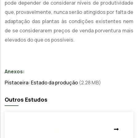
pode depender de considerar níveis de produtividade
que, provavelmente, nunca serão atingidos por falta de
adaptação das plantas às condições existentes nem
de se considerarem preços de venda porventura mais
elevados do que os possíveis.
Anexos:
Pistaceira: Estado da produção
(2.28 MB)
Outros Estudos