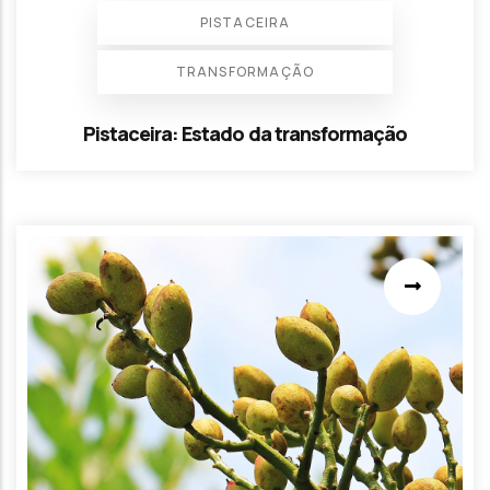
PISTACEIRA
TRANSFORMAÇÃO
Pistaceira: Estado da transformação