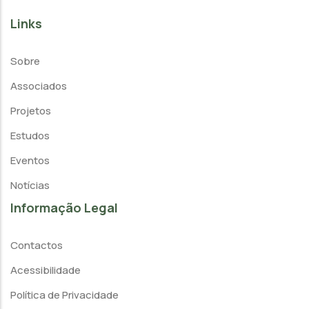
Links
Sobre
Associados
Projetos
Estudos
Eventos
Notícias
Informação Legal
Contactos
Acessibilidade
Política de Privacidade