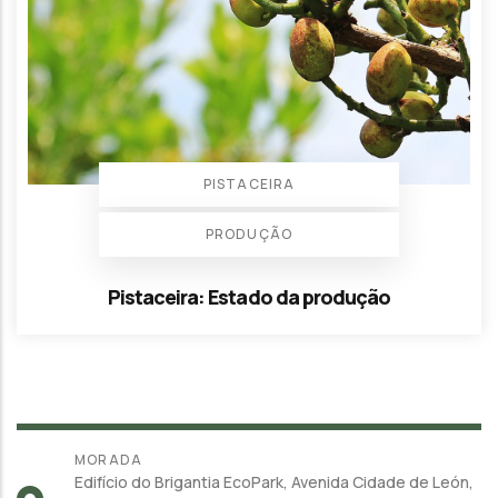
PISTACEIRA
PRODUÇÃO
Pistaceira: Estado da produção
MORADA
Edifício do Brigantia EcoPark, Avenida Cidade de León,