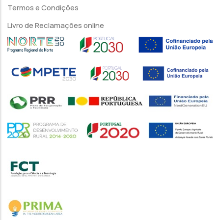
Termos e Condições
Livro de Reclamações online