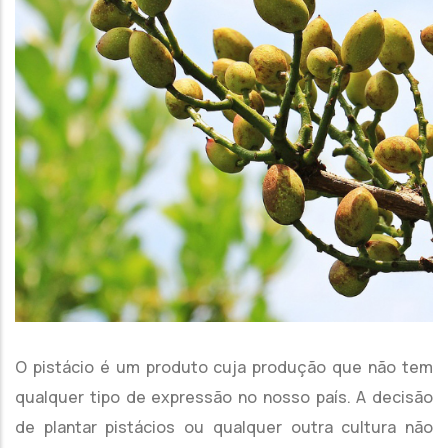
O pistácio é um produto cuja produção que não tem
qualquer tipo de expressão no nosso país. A decisão
de plantar pistácios ou qualquer outra cultura não