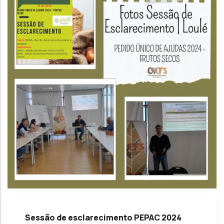
Sessão de esclarecimento PEPAC 2024