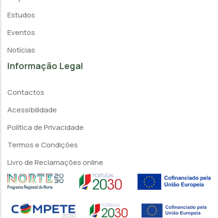
Estudos
Eventos
Notícias
Informação Legal
Contactos
Acessibilidade
Política de Privacidade
Termos e Condições
Livro de Reclamações online