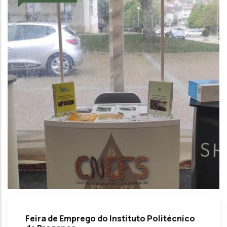
Feira de Emprego do Instituto Politécnico