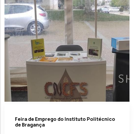
Feira de Emprego do Instituto Politécnico
de Bragança