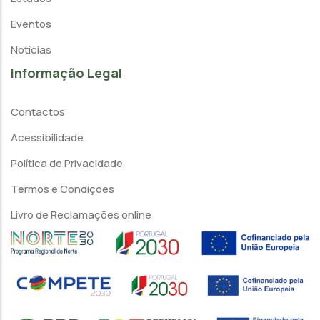
Eventos
Notícias
Informação Legal
Contactos
Acessibilidade
Política de Privacidade
Termos e Condições
Livro de Reclamações online