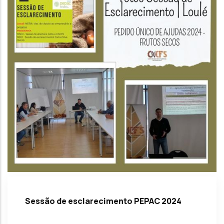
Sessão de esclarecimento PEPAC 2024