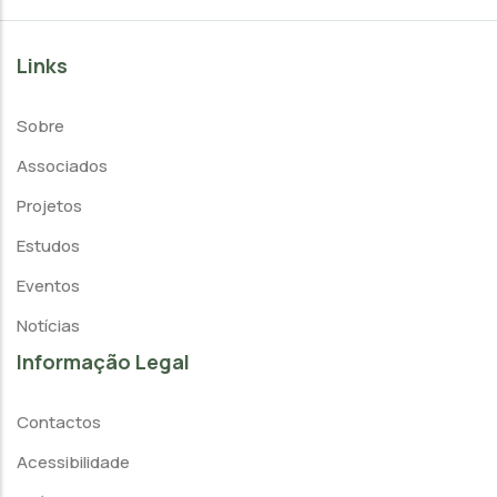
Links
Sobre
Associados
Projetos
Estudos
Eventos
Notícias
Informação Legal
Contactos
Acessibilidade