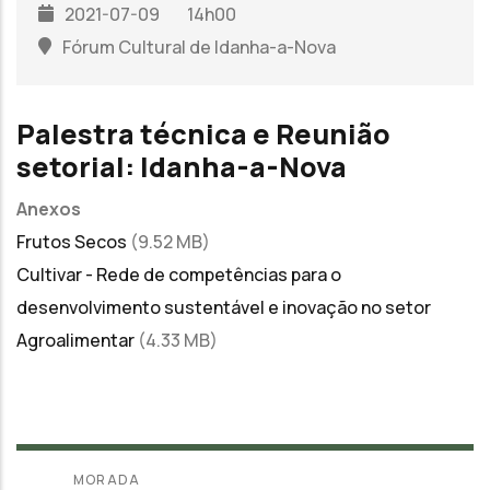
2021-07-09
14h00
Fórum Cultural de Idanha-a-Nova
Palestra técnica e Reunião
setorial: Idanha-a-Nova
Anexos
Frutos Secos
(9.52 MB)
Cultivar - Rede de competências para o
desenvolvimento sustentável e inovação no setor
Agroalimentar
(4.33 MB)
MORADA