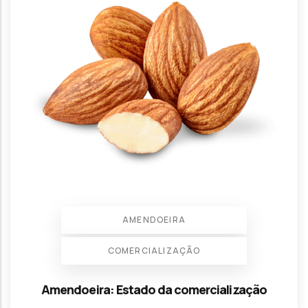
AMENDOEIRA
COMERCIALIZAÇÃO
Amendoeira: Estado da comercialização