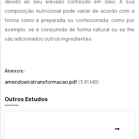
devido ao seu elevado conteúdo em óleo. A sua
composição nutricional pode variar de acordo com a
forma como é preparada ou confecionada, como por
exemplo, se é consumida de forma natural ou se lhe
são adicionados outros ingredientes.
Anexos:
amendoeiratransformacao.pdf
(3.81 MB)
Outros Estudos