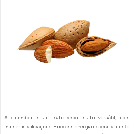
A amêndoa é um fruto seco muito versátil, com
inúmeras aplicações. É rica em energia essencialmente