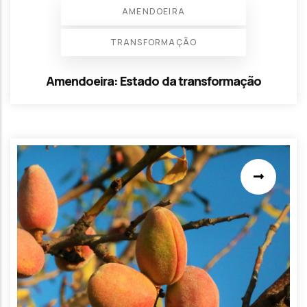
AMENDOEIRA
TRANSFORMAÇÃO
Amendoeira: Estado da transformação