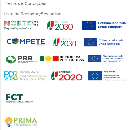
Termos e Condições
Livro de Reclamações online