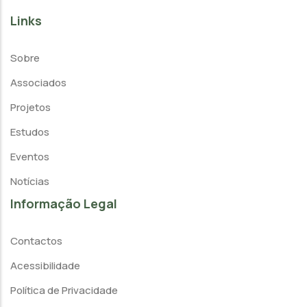
Links
Sobre
Associados
Projetos
Estudos
Eventos
Notícias
Informação Legal
Contactos
Acessibilidade
Política de Privacidade