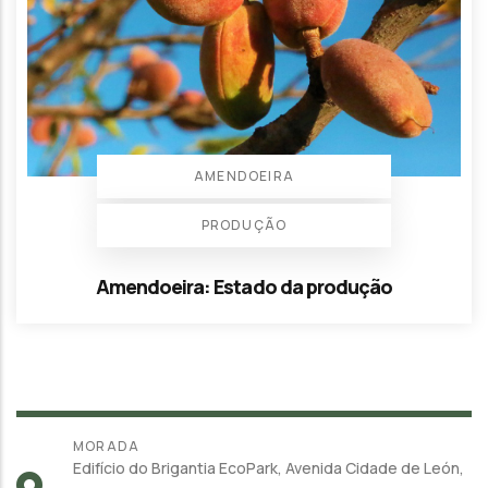
AMENDOEIRA
PRODUÇÃO
Amendoeira: Estado da produção
MORADA
Edifício do Brigantia EcoPark, Avenida Cidade de León,