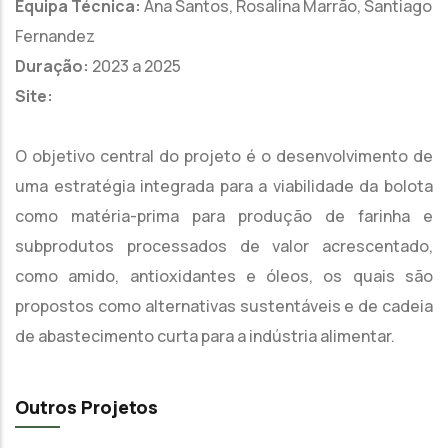
Equipa Técnica:
Ana Santos, Rosalina Marrão, Santiago
Fernandez
Duração:
2023 a 2025
Site:
O objetivo central do projeto é o desenvolvimento de
uma estratégia integrada para a viabilidade da bolota
como matéria-prima para produção de farinha e
subprodutos processados de valor acrescentado,
como amido, antioxidantes e óleos, os quais são
propostos como alternativas sustentáveis e de cadeia
de abastecimento curta para a indústria alimentar.
Outros Projetos