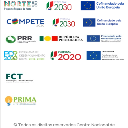
© Todos os direitos reservados Centro Nacional de