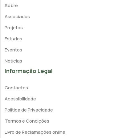
Sobre
Associados
Projetos
Estudos
Eventos
Notícias
Informação Legal
Contactos
Acessibilidade
Política de Privacidade
Termos e Condições
Livro de Reclamações online