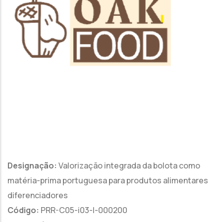
Designação:
Valorização integrada da bolota como
matéria-prima portuguesa para produtos alimentares
diferenciadores
Código:
PRR-C05-i03-I-000200