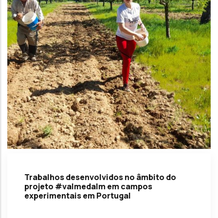
Trabalhos desenvolvidos no âmbito do
projeto #valmedalm em campos
experimentais em Portugal