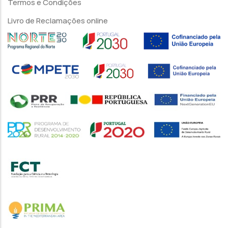
Termos e Condições
Livro de Reclamações online