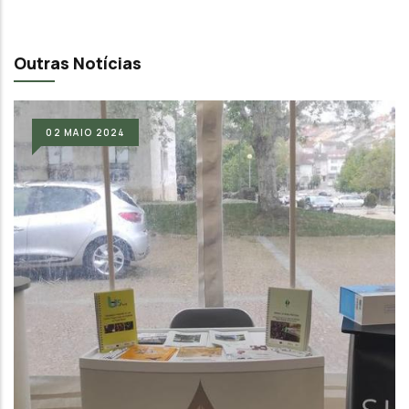
Outras Notícias
02
MAIO
2024