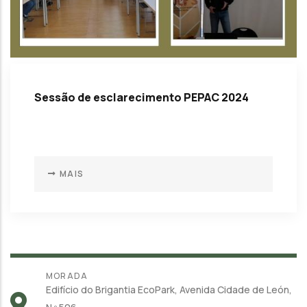
Sessão de esclarecimento PEPAC 2024
MAIS
MORADA
Edifício do Brigantia EcoPark, Avenida Cidade de León,