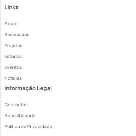
Links
Sobre
Associados
Projetos
Estudos
Eventos
Notícias
Informação Legal
Contactos
Acessibilidade
Política de Privacidade