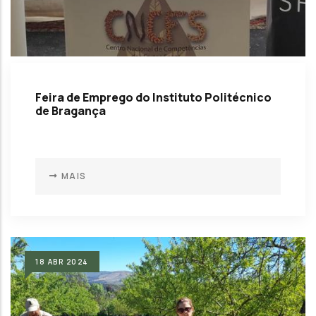
Feira de Emprego do Instituto Politécnico
de Bragança
MAIS
18
ABR
2024