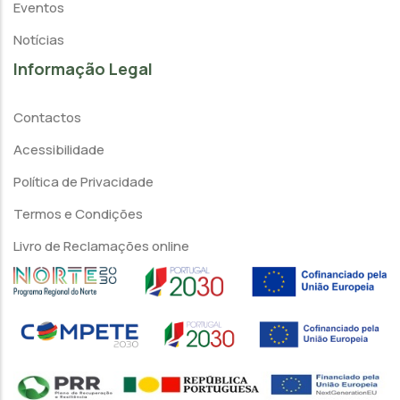
Eventos
Notícias
Informação Legal
Contactos
Acessibilidade
Política de Privacidade
Termos e Condições
Livro de Reclamações online