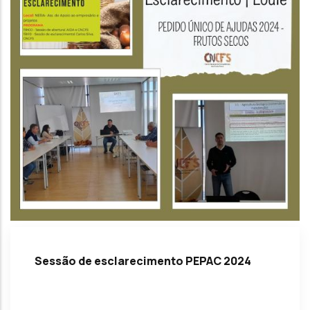
Sessão de esclarecimento PEPAC 2024