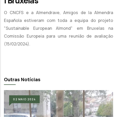
| Bruxelas
O CNCFS e a Almendrave, Amigos de la Almendra
Española estiveram com toda a equipa do projeto
"Sustainable European Almond" em Bruxelas na
Comissão Europeia para uma reunião de avaliação
(15/02/2024).
Outras Notícias
02
MAIO
2024