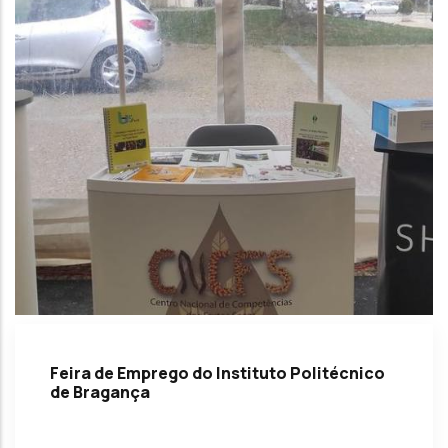
Feira de Emprego do Instituto Politécnico
de Bragança