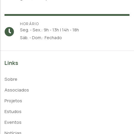
HORÁRIO
Seg. - Sex.: 9h - 13h | 14h - 18h
Sáb. - Dom.: Fechado
Links
Sobre
Associados
Projetos
Estudos
Eventos
Notícias