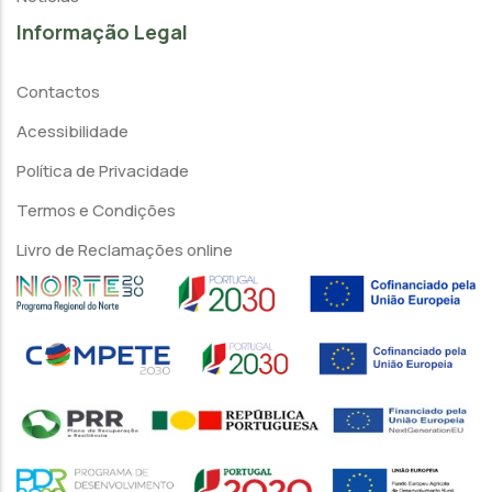
Informação Legal
Contactos
Acessibilidade
Política de Privacidade
Termos e Condições
Livro de Reclamações online