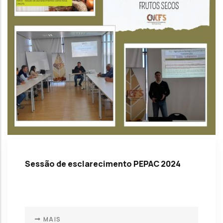
Sessão de esclarecimento PEPAC 2024
MAIS