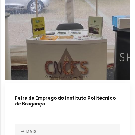
Feira de Emprego do Instituto Politécnico
de Bragança
MAIS