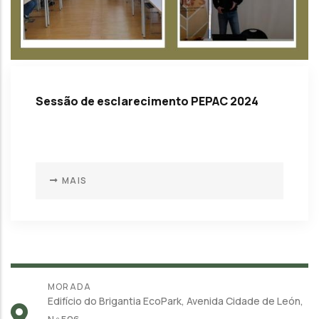
Sessão de esclarecimento PEPAC 2024
MAIS
MORADA
Edifício do Brigantia EcoPark, Avenida Cidade de León,