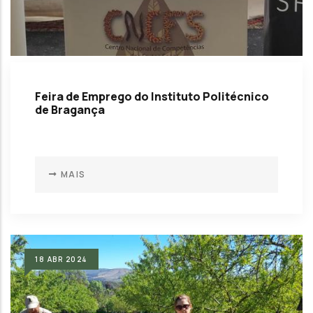
Feira de Emprego do Instituto Politécnico
de Bragança
MAIS
18
ABR
2024