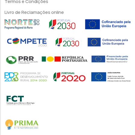
Termos e Condições
Livro de Reclamações online