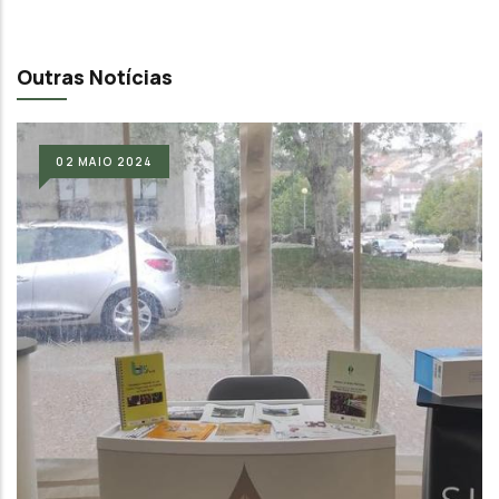
Outras Notícias
02
MAIO
2024