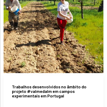
Trabalhos desenvolvidos no âmbito do
projeto #valmedalm em campos
experimentais em Portugal