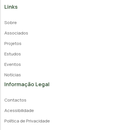
Links
Sobre
Associados
Projetos
Estudos
Eventos
Notícias
Informação Legal
Contactos
Acessibilidade
Política de Privacidade